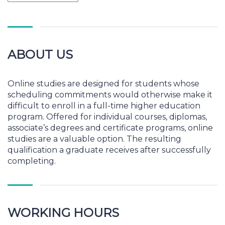
ABOUT US
Online studies are designed for students whose
scheduling commitments would otherwise make it
difficult to enroll in a full-time higher education
program. Offered for individual courses, diplomas,
associate’s degrees and certificate programs, online
studies are a valuable option. The resulting
qualification a graduate receives after successfully
completing.
WORKING HOURS