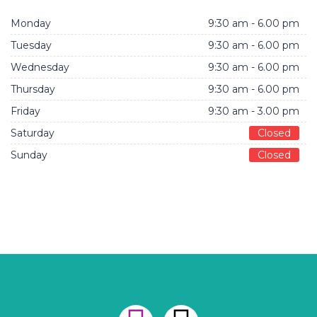
Monday
9:30 am - 6.00 pm
Tuesday
9:30 am - 6.00 pm
Wednesday
9:30 am - 6.00 pm
Thursday
9:30 am - 6.00 pm
Friday
9:30 am - 3.00 pm
Saturday
Closed
Sunday
Closed